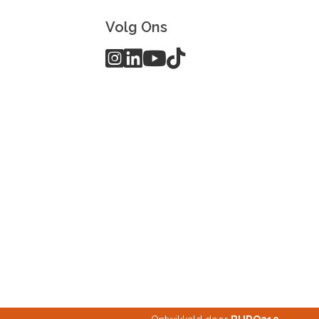
Volg Ons