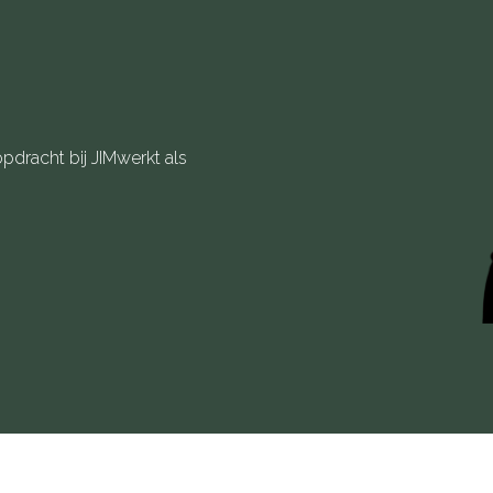
pdracht bij JIMwerkt als