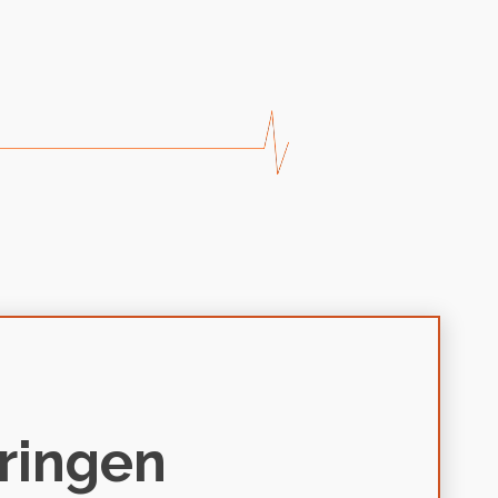
aringen