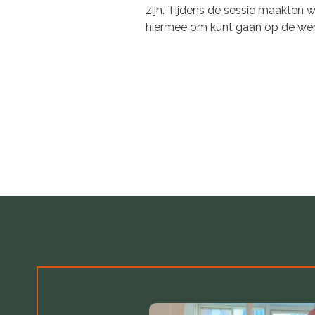
zijn. Tijdens de sessie maakten w
hiermee om kunt gaan op de wer