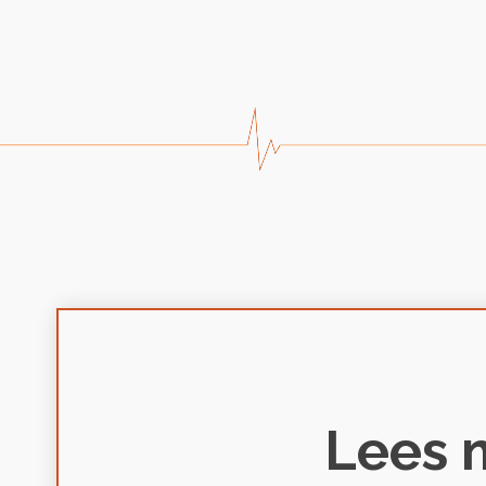
Lees m