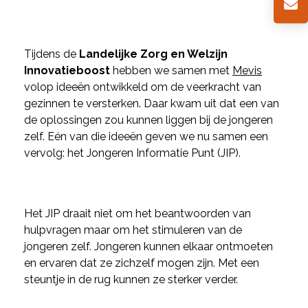
Tijdens de
Landelijke Zorg en Welzijn
Innovatieboost
hebben we samen met
Mevis
volop ideeën ontwikkeld om de veerkracht van
gezinnen te versterken. Daar kwam uit dat een van
de oplossingen zou kunnen liggen bij de jongeren
zelf. Eén van die ideeën geven we nu samen een
vervolg: het Jongeren Informatie Punt (JIP).
Het JIP draait niet om het beantwoorden van
hulpvragen maar om het stimuleren van de
jongeren zelf. Jongeren kunnen elkaar ontmoeten
en ervaren dat ze zichzelf mogen zijn. Met een
steuntje in de rug kunnen ze sterker verder.