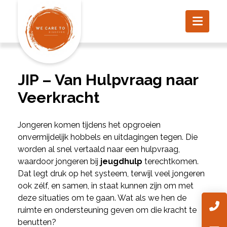
JIP – Van Hulpvraag naar
Veerkracht
Jongeren komen tijdens het opgroeien
onvermijdelijk hobbels en uitdagingen tegen. Die
worden al snel vertaald naar een hulpvraag,
waardoor jongeren bij
jeugdhulp
terechtkomen.
Dat legt druk op het systeem, terwijl veel jongeren
ook zélf, en samen, in staat kunnen zijn om met
deze situaties om te gaan. Wat als we hen de
ruimte en ondersteuning geven om die kracht te
benutten?