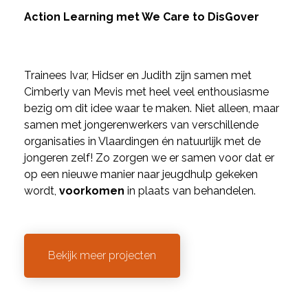
Action Learning met We Care to DisGover
Trainees Ivar, Hidser en Judith zijn samen met
Cimberly van Mevis met heel veel enthousiasme
bezig om dit idee waar te maken. Niet alleen, maar
samen met jongerenwerkers van verschillende
organisaties in Vlaardingen én natuurlijk met de
jongeren zelf!
Zo zorgen we er samen voor dat er
op een nieuwe manier naar jeugdhulp gekeken
wordt,
voorkomen
in plaats van behandelen.
Bekijk meer projecten