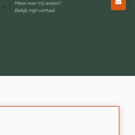
Meer over mij weten?
Bekijk mijn verhaal