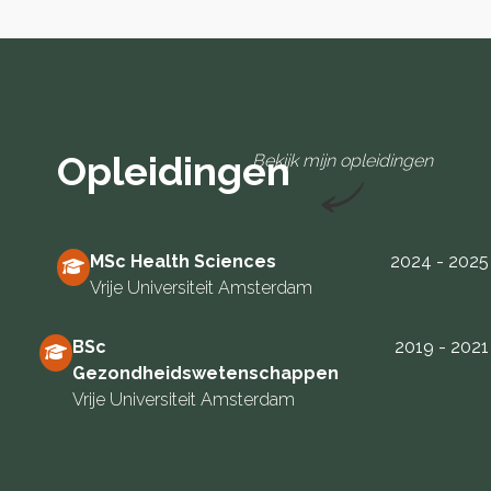
Opleidingen
Bekijk mijn opleidingen
MSc Health Sciences
2024 - 2025
Vrije Universiteit Amsterdam
BSc
2019 - 2021
Gezondheidswetenschappen
Vrije Universiteit Amsterdam