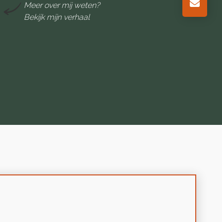
Meer over mij weten?
Bekijk mijn verhaal