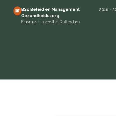
BSc Beleid en Management
2018 - 2
Gezondheidszorg
Erasmus Universiteit Rotterdam