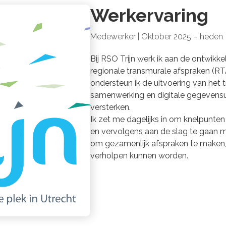
Werkervaring
Medewerker | Oktober 2025 – heden
Bij RSO Trijn werk ik aan de ontwikk
regionale transmurale afspraken (RT
ondersteun ik de uitvoering van het
samenwerking en digitale gegevensui
versterken.
Ik zet me dagelijks in om knelpunten 
en vervolgens aan de slag te gaan m
om gezamenlijk afspraken te maken
verholpen kunnen worden.