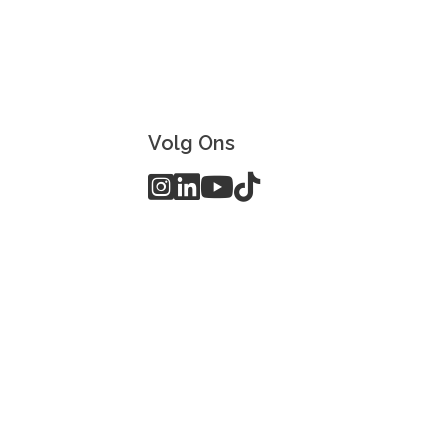
Volg Ons