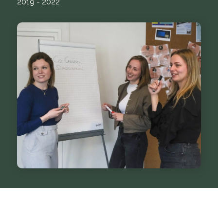
2019 - 2022