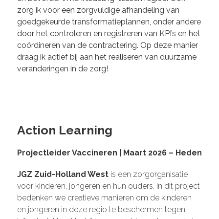
zorg ik voor een zorgvuldige afhandeling van
goedgekeurde transformatieplannen, onder andere
door het controleren en registreren van KPI’s en het
coördineren van de contractering. Op deze manier
draag ik actief bij aan het realiseren van duurzame
veranderingen in de zorg!
Action Learning
Projectleider Vaccineren | Maart 2026 – Heden
JGZ Zuid-Holland West
is een zorgorganisatie
voor kinderen, jongeren en hun ouders. In dit project
bedenken we creatieve manieren om de kinderen
en jongeren in deze regio te beschermen tegen