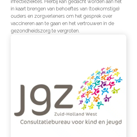
infectieziektes. Hierbij kan gedacht worden aan het
in kaart brengen van behoeftes van (toekomstige)
ouders en zorgverleners om het gesprek over
vaccineren aan te gaan en het vertrouwen in de
gezondheidszorg te vergroten.