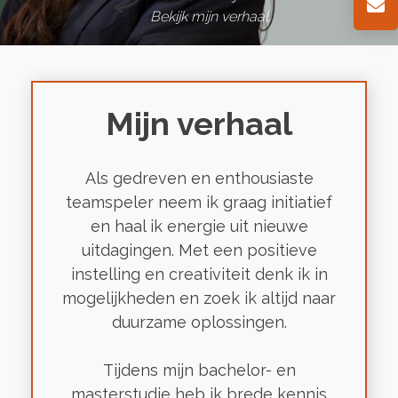
Bekijk mijn verhaal
Mijn verhaal
Als gedreven en enthousiaste
teamspeler neem ik graag initiatief
en haal ik energie uit nieuwe
uitdagingen. Met een positieve
instelling en creativiteit denk ik in
mogelijkheden en zoek ik altijd naar
duurzame oplossingen.
Tijdens mijn bachelor- en
masterstudie heb ik brede kennis