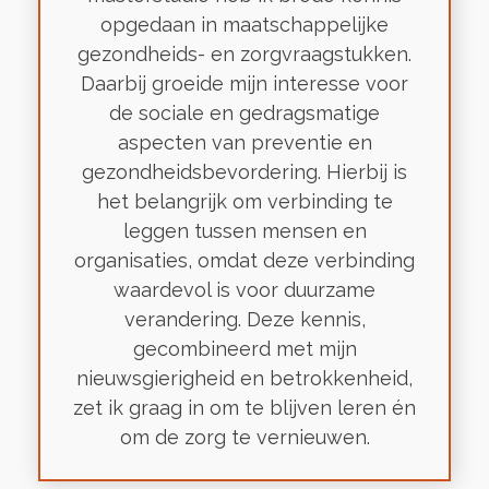
opgedaan in maatschappelijke
gezondheids- en zorgvraagstukken.
Daarbij groeide mijn interesse voor
de sociale en gedragsmatige
aspecten van preventie en
gezondheidsbevordering. Hierbij is
het belangrijk om verbinding te
leggen tussen mensen en
organisaties, omdat deze verbinding
waardevol is voor duurzame
verandering. Deze kennis,
gecombineerd met mijn
nieuwsgierigheid en betrokkenheid,
zet ik graag in om te blijven leren én
om de zorg te vernieuwen.