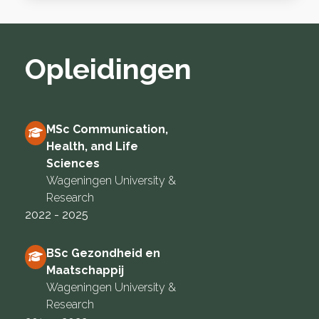
Opleidingen
MSc Communication,
Health, and Life
Sciences
Wageningen University &
Research
2022 - 2025
BSc Gezondheid en
Maatschappij
Wageningen University &
Research