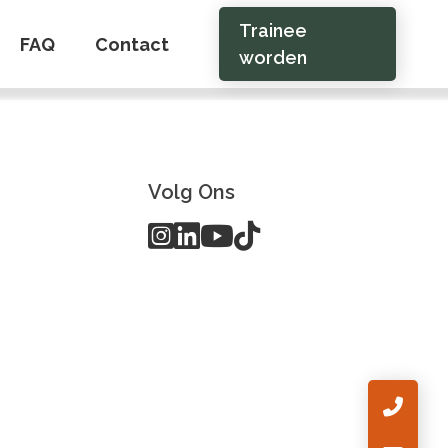
Trainee
FAQ
Contact
worden
Volg Ons