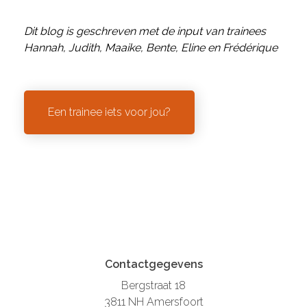
Dit blog is geschreven met de input van trainees
Hannah, Judith, Maaike, Bente, Eline en Frédérique
Een trainee iets voor jou?
Contactgegevens
Bergstraat 18
3811 NH Amersfoort