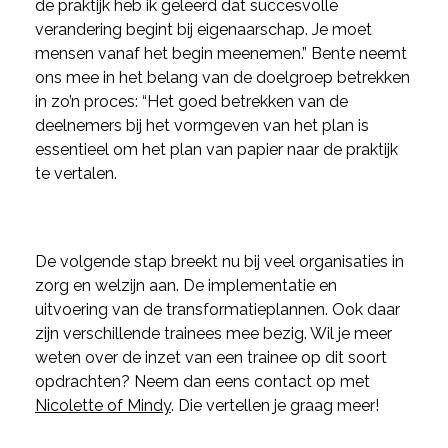
de praktijk heb ik geleerd dat succesvolle
verandering begint bij eigenaarschap. Je moet
mensen vanaf het begin meenemen.” Bente neemt
ons mee in het belang van de doelgroep betrekken
in zo’n proces: “Het goed betrekken van de
deelnemers bij het vormgeven van het plan is
essentieel om het plan van papier naar de praktijk
te vertalen.
De volgende stap breekt nu bij veel organisaties in
zorg en welzijn aan. De implementatie en
uitvoering van de transformatieplannen. Ook daar
zijn verschillende trainees mee bezig. Wil je meer
weten over de inzet van een trainee op dit soort
opdrachten? Neem dan eens contact op met
Nicolette of Mindy
. Die vertellen je graag meer!