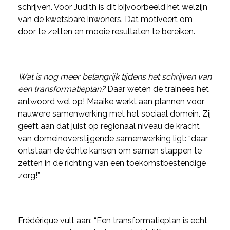
schrijven. Voor Judith is dit bijvoorbeeld het welzijn
van de kwetsbare inwoners. Dat motiveert om
door te zetten en mooie resultaten te bereiken.
Wat is nog meer belangrijk tijdens het schrijven van
een transformatieplan?
Daar weten de trainees het
antwoord wel op! Maaike werkt aan plannen voor
nauwere samenwerking met het sociaal domein. Zij
geeft aan dat juist op regionaal niveau de kracht
van domeinoverstijgende samenwerking ligt: “daar
ontstaan de échte kansen om samen stappen te
zetten in de richting van een toekomstbestendige
zorg!”
Frédérique vult aan: “Een transformatieplan is echt