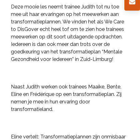
Deze mooie les neemt trainee Judith tot nu toe
mee uit haar ervaringen op het meewerken aan
transformatieplannen. We vinden het als We Care
to DisGover echt heel tof om te zien hoe trainees
meewerken op dit soort uitdagende opdrachten.
Iedereen is dan ook meer dan trots over de
goedkeuring van het transformatieplan “Mentale
Gezondheid voor Iedereen” in Zuid-Limburg!
Naast Judith werken ook trainees Maaike, Bente,
Eline en Frédérique op een transformatieplan. Zij
nemen je mee in hun ervaring door
transformatieland.
Eline vertelt: Transformatieplannen zijn onmisbaar