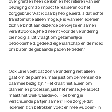
over grenzen heen denken en het initiëren van een
beweging om zo impact te realiseren op het
zorggebruik. Wat ik daarbij heb geleerd, is dat echte
transformatie alleen mogelijk is wanneer iedereen
zich verbindt aan dezelfde denkwijze en samen
verantwoordelijkheid neemt voor de verandering
die nodig is. Dit vraagt om gezamenlijke
betrokkenheid, gedeeld eigenaarschap en de moed
om buiten de gebaande paden te treden.”
Ook Eline voelt dat zo’n verandering niet alleen
gaat om de plannen, maar juist om de mensen die
daarmee bezig zijn. “Het draait niet alleen om
plannen en processen, juist het menselijke aspect
maakt het werk waardevol. Hoe breng je
verschillende partijen samen? Hoe zorg je dat
iedereen zich betrokken voelt en mee wil doen? In