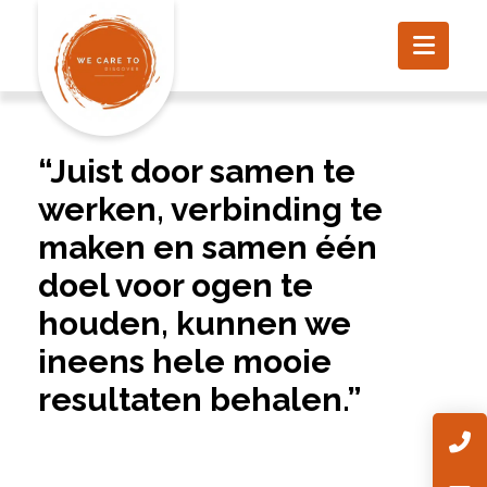
“Juist door samen te
werken, verbinding te
maken en samen één
doel voor ogen te
houden, kunnen we
ineens hele mooie
resultaten behalen.”