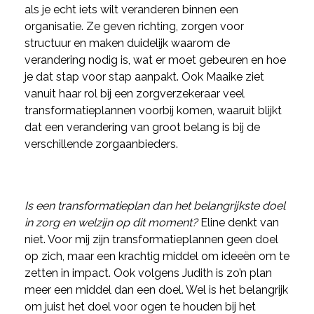
als je echt iets wilt veranderen binnen een
organisatie. Ze geven richting, zorgen voor
structuur en maken duidelijk waarom de
verandering nodig is, wat er moet gebeuren en hoe
je dat stap voor stap aanpakt.
Ook Maaike ziet
vanuit haar rol bij een zorgverzekeraar veel
transformatieplannen voorbij komen, waaruit blijkt
dat een verandering van groot belang is bij de
verschillende zorgaanbieders.
Is een transformatieplan dan het belangrijkste doel
in zorg en welzijn op dit moment?
Eline denkt van
niet. Voor mij zijn transformatieplannen geen doel
op zich, maar een krachtig middel om ideeën om te
zetten in impact. Ook volgens Judith is zo’n plan
meer een middel dan een doel. Wel is het belangrijk
om juist het doel voor ogen te houden bij het