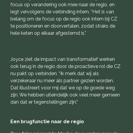
focus op verandering ook mee naar de regio, en
legt vervolgens de verbinding intern. “Het is van
belang om de focus op de regio ook intern bij CZ
te positioneren en doorvertalen, zodat straks de
hele keten op elkaar afgestemd is.”
Joyce ziet de impact van transformatief werken
ook terug in de regio door de proactieve rol die CZ
nu pakt op verbinden. “Ik merk dat wij als
verzekeraar nu meer als partner gezien worden.
Dat illustreert voor mij dat we op de goede weg
zijn. We hebben uiteindelijk ook veel meer gemeen
dan dat er tegenstellingen zijn.”
Een brugfunctie naar de regio