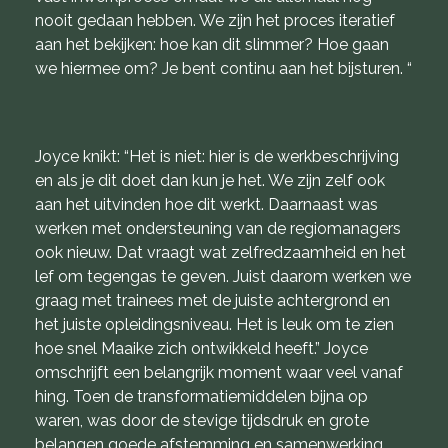
nooit gedaan hebben. We zijn het proces iteratief
aan het bekijken: hoe kan dit slimmer? Hoe gaan
we hiermee om? Je bent continu aan het bijsturen. “
Joyce knikt: “Het is niet: hier is de werkbeschrijving
en als je dit doet dan kun je het. We zijn zelf ook
aan het uitvinden hoe dit werkt. Daarnaast was
werken met ondersteuning van de regiomanagers
ook nieuw. Dat vraagt wat zelfredzaamheid en het
lef om tegengas te geven. Juist daarom werken we
graag met trainees met de juiste achtergrond en
het juiste opleidingsniveau. Het is leuk om te zien
hoe snel Maaike zich ontwikkeld heeft.” Joyce
omschrijft een belangrijk moment waar veel vanaf
hing. Toen de transformatiemiddelen bijna op
waren, was door de stevige tijdsdruk en grote
belangen goede afstemming en samenwerking