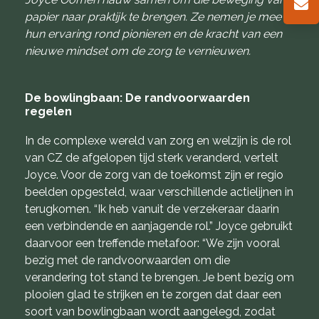
papier naar praktijk te brengen. Ze nemen je mee in
hun ervaring rond pionieren en de kracht van een
nieuwe mindset om de zorg te vernieuwen.
De bowlingbaan: De randvoorwaarden
regelen
In de complexe wereld van zorg en welzijn is de rol
van CZ de afgelopen tijd sterk veranderd, vertelt
Joyce. Voor de zorg van de toekomst zijn er regio
beelden opgesteld, waar verschillende actielijnen in
terugkomen. “Ik heb vanuit de verzekeraar daarin
een verbindende en aanjagende rol.” Joyce gebruikt
daarvoor een treffende metafoor: “We zijn vooral
bezig met de randvoorwaarden om die
verandering tot stand te brengen. Je bent bezig om
plooien glad te strijken en te zorgen dat daar een
soort van bowlingbaan wordt aangelegd, zodat