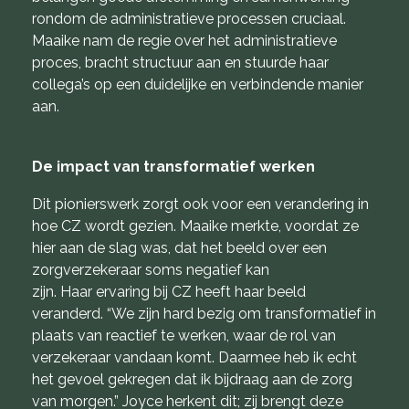
rondom de administratieve processen cruciaal.
Maaike nam de regie over het administratieve
proces, bracht structuur aan en stuurde haar
collega’s op een duidelijke en verbindende manier
aan.
De impact van transformatief werken
Dit pionierswerk zorgt ook voor een verandering in
hoe CZ wordt gezien. Maaike merkte, voordat ze
hier aan de slag was, dat het beeld over een
zorgverzekeraar soms negatief kan
zijn. Haar ervaring bij CZ heeft haar beeld
veranderd. “We zijn hard bezig om transformatief in
plaats van reactief te werken, waar de rol van
verzekeraar vandaan komt. Daarmee heb ik echt
het gevoel gekregen dat ik bijdraag aan de zorg
van morgen.” Joyce herkent dit; zij brengt deze